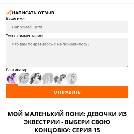
НАПИСАТЬ ОТЗЫВ
Ваше имя:
Текст комментария:
Ваш аватар:
ОТПРАВИТЬ
МОЙ МАЛЕНЬКИЙ ПОНИ: ДЕВОЧКИ ИЗ
ЭКВЕСТРИИ - ВЫБЕРИ СВОЮ
КОНЦОВКУ: СЕРИЯ 15