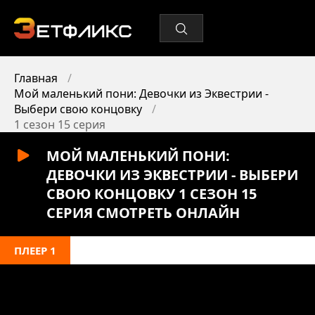
Главная
Мой маленький пони: Девочки из Эквестрии -
Выбери свою концовку
1 сезон 15 серия
МОЙ МАЛЕНЬКИЙ ПОНИ:
ДЕВОЧКИ ИЗ ЭКВЕСТРИИ - ВЫБЕРИ
СВОЮ КОНЦОВКУ 1 СЕЗОН 15
СЕРИЯ СМОТРЕТЬ ОНЛАЙН
ПЛЕЕР 1