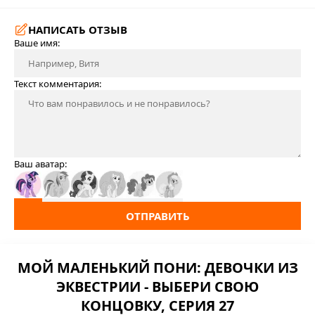
НАПИСАТЬ ОТЗЫВ
Ваше имя:
Текст комментария:
Ваш аватар:
ОТПРАВИТЬ
МОЙ МАЛЕНЬКИЙ ПОНИ: ДЕВОЧКИ ИЗ
ЭКВЕСТРИИ - ВЫБЕРИ СВОЮ
КОНЦОВКУ, СЕРИЯ 27