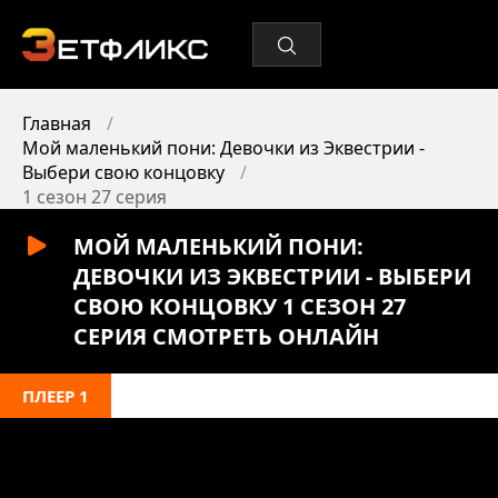
Главная
Мой маленький пони: Девочки из Эквестрии -
Выбери свою концовку
1 сезон 27 серия
МОЙ МАЛЕНЬКИЙ ПОНИ:
ДЕВОЧКИ ИЗ ЭКВЕСТРИИ - ВЫБЕРИ
СВОЮ КОНЦОВКУ 1 СЕЗОН 27
СЕРИЯ СМОТРЕТЬ ОНЛАЙН
ПЛЕЕР 1