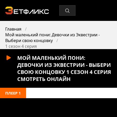
Главная
Мой маленький пони: Девочки из Эквестрии -
Выбери свою концовку
1 сезон 4 серия
МОЙ МАЛЕНЬКИЙ ПОНИ:
ДЕВОЧКИ ИЗ ЭКВЕСТРИИ - ВЫБЕРИ
СВОЮ КОНЦОВКУ 1 СЕЗОН 4 СЕРИЯ
СМОТРЕТЬ ОНЛАЙН
ПЛЕЕР 1