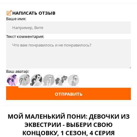
НАПИСАТЬ ОТЗЫВ
Ваше имя:
Текст комментария:
Ваш аватар:
ОТПРАВИТЬ
МОЙ МАЛЕНЬКИЙ ПОНИ: ДЕВОЧКИ ИЗ
ЭКВЕСТРИИ - ВЫБЕРИ СВОЮ
КОНЦОВКУ, 1 СЕЗОН, 4 СЕРИЯ