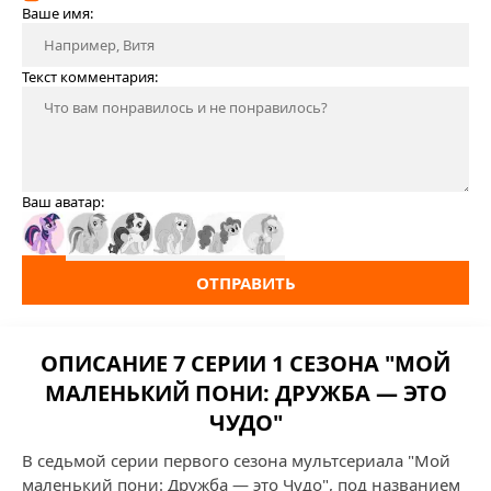
Ваше имя:
Текст комментария:
Ваш аватар:
ОТПРАВИТЬ
ОПИСАНИЕ 7 СЕРИИ 1 СЕЗОНА "МОЙ
МАЛЕНЬКИЙ ПОНИ: ДРУЖБА — ЭТО
ЧУДО"
В седьмой серии первого сезона мультсериала "Мой
маленький пони: Дружба — это Чудо", под названием