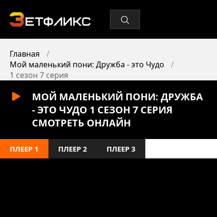
Главная
Мой маленький пони: Дружба - это Чудо
1 сезон 7 серия
МОЙ МАЛЕНЬКИЙ ПОНИ: ДРУЖБА
- ЭТО ЧУДО 1 СЕЗОН 7 СЕРИЯ
СМОТРЕТЬ ОНЛАЙН
ПЛЕЕР 1
ПЛЕЕР 2
ПЛЕЕР 3