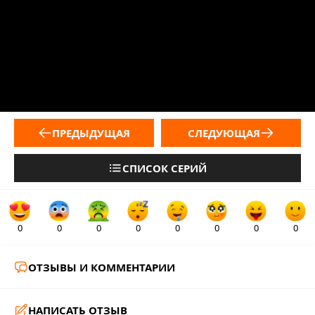
ПРЕДЫДУЩАЯ
СЛЕДУЮЩАЯ
СПИСОК СЕРИЙ
0
0
0
0
0
0
0
0
ОТЗЫВЫ И КОММЕНТАРИИ
НАПИСАТЬ ОТЗЫВ