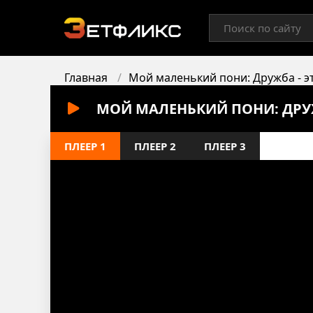
Главная
Мой маленький пони: Дружба - э
МОЙ МАЛЕНЬКИЙ ПОНИ: ДРУЖБ
ПЛЕЕР 1
ПЛЕЕР 2
ПЛЕЕР 3