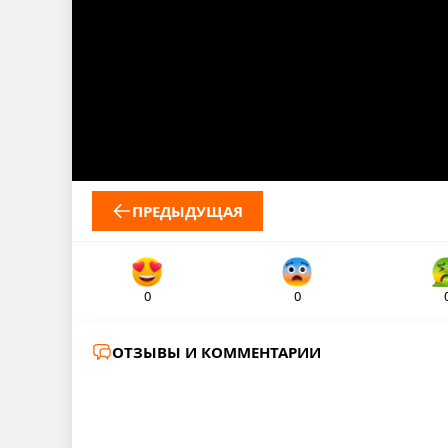
ПРЕДЫДУЩАЯ
0
0
ОТЗЫВЫ И КОММЕНТАРИИ