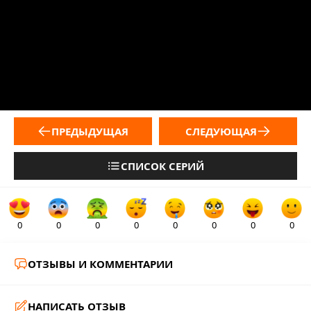
ПРЕДЫДУЩАЯ
СЛЕДУЮЩАЯ
СПИСОК СЕРИЙ
0
0
0
0
0
0
0
0
ОТЗЫВЫ И КОММЕНТАРИИ
НАПИСАТЬ ОТЗЫВ