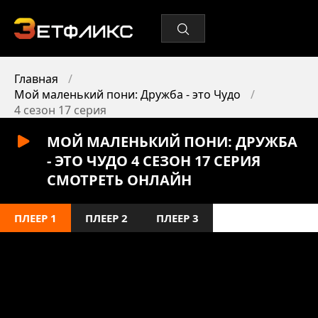
Главная
Мой маленький пони: Дружба - это Чудо
4 сезон 17 серия
МОЙ МАЛЕНЬКИЙ ПОНИ: ДРУЖБА
- ЭТО ЧУДО 4 СЕЗОН 17 СЕРИЯ
СМОТРЕТЬ ОНЛАЙН
ПЛЕЕР 1
ПЛЕЕР 2
ПЛЕЕР 3