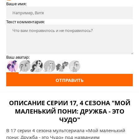
Ваше имя:
Текст комментария:
Ваш аватар:
ОТПРАВИТЬ
ОПИСАНИЕ СЕРИИ 17, 4 СЕЗОНА "МОЙ
МАЛЕНЬКИЙ ПОНИ: ДРУЖБА - ЭТО
ЧУДО"
В 17 серии 4 сезона мультсериала «Мой маленький
пони: Дружба - это Чудо» под названием