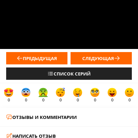
ПРЕДЫДУЩАЯ
СЛЕДУЮЩАЯ
СПИСОК СЕРИЙ
0
0
0
0
0
0
0
0
ОТЗЫВЫ И КОММЕНТАРИИ
НАПИСАТЬ ОТЗЫВ