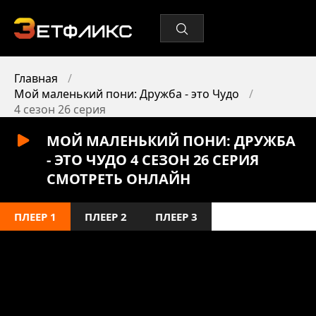
Главная
Мой маленький пони: Дружба - это Чудо
4 сезон 26 серия
МОЙ МАЛЕНЬКИЙ ПОНИ: ДРУЖБА
- ЭТО ЧУДО 4 СЕЗОН 26 СЕРИЯ
СМОТРЕТЬ ОНЛАЙН
ПЛЕЕР 1
ПЛЕЕР 2
ПЛЕЕР 3