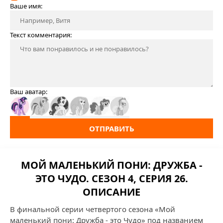
Ваше имя:
Текст комментария:
Ваш аватар:
ОТПРАВИТЬ
МОЙ МАЛЕНЬКИЙ ПОНИ: ДРУЖБА -
ЭТО ЧУДО. СЕЗОН 4, СЕРИЯ 26.
ОПИСАНИЕ
В финальной серии четвертого сезона «Мой
маленький пони: Дружба - это Чудо» под названием