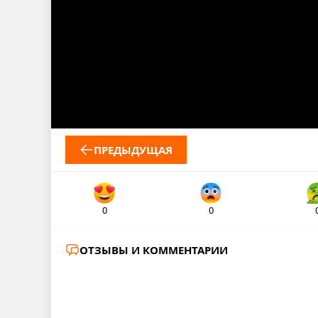
ПРЕДЫДУЩАЯ
0
0
ОТЗЫВЫ И КОММЕНТАРИИ