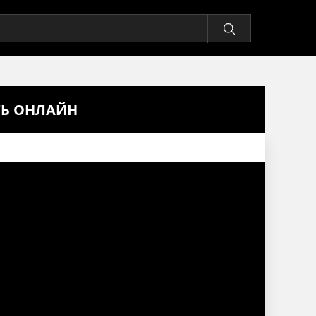
ТЬ ОНЛАЙН