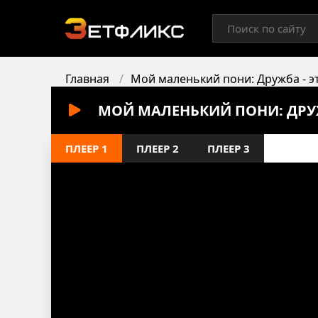
Главная
Мой маленький пони: Дружба - э
МОЙ МАЛЕНЬКИЙ ПОНИ: ДРУЖБ
ПЛЕЕР 1
ПЛЕЕР 2
ПЛЕЕР 3