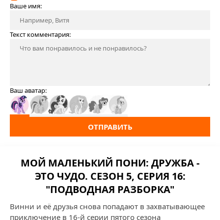
Ваше имя:
Текст комментария:
Ваш аватар:
ОТПРАВИТЬ
МОЙ МАЛЕНЬКИЙ ПОНИ: ДРУЖБА -
ЭТО ЧУДО. СЕЗОН 5, СЕРИЯ 16:
"ПОДВОДНАЯ РАЗБОРКА"
Винни и её друзья снова попадают в захватывающее
приключение в 16-й серии пятого сезона