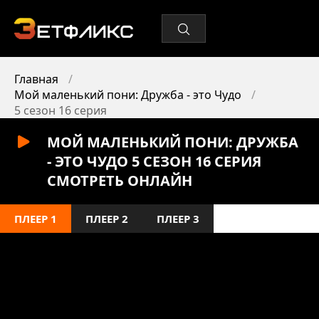
Главная
Мой маленький пони: Дружба - это Чудо
5 сезон 16 серия
МОЙ МАЛЕНЬКИЙ ПОНИ: ДРУЖБА
- ЭТО ЧУДО 5 СЕЗОН 16 СЕРИЯ
СМОТРЕТЬ ОНЛАЙН
ПЛЕЕР 1
ПЛЕЕР 2
ПЛЕЕР 3