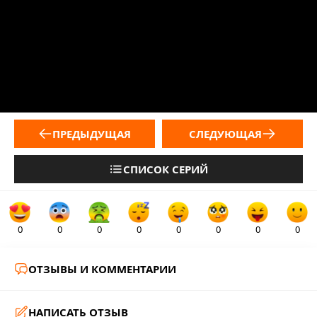
ПРЕДЫДУЩАЯ
СЛЕДУЮЩАЯ
СПИСОК СЕРИЙ
0
0
0
0
0
0
0
0
ОТЗЫВЫ И КОММЕНТАРИИ
НАПИСАТЬ ОТЗЫВ