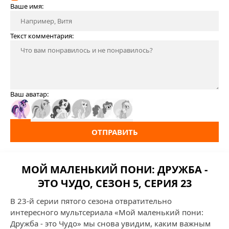
Ваше имя:
Текст комментария:
Ваш аватар:
ОТПРАВИТЬ
МОЙ МАЛЕНЬКИЙ ПОНИ: ДРУЖБА -
ЭТО ЧУДО, СЕЗОН 5, СЕРИЯ 23
В 23-й серии пятого сезона отвратительно
интересного мультсериала «Мой маленький пони:
Дружба - это Чудо» мы снова увидим, каким важным