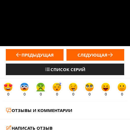
ПРЕДЫДУЩАЯ
СЛЕДУЮЩАЯ
СПИСОК СЕРИЙ
0
0
0
0
0
0
0
0
ОТЗЫВЫ И КОММЕНТАРИИ
НАПИСАТЬ ОТЗЫВ