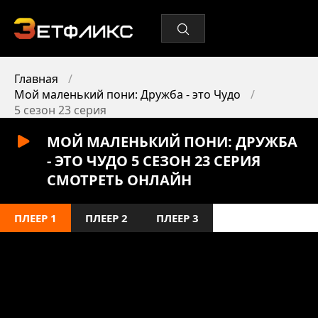
Главная
Мой маленький пони: Дружба - это Чудо
5 сезон 23 серия
МОЙ МАЛЕНЬКИЙ ПОНИ: ДРУЖБА
- ЭТО ЧУДО 5 СЕЗОН 23 СЕРИЯ
СМОТРЕТЬ ОНЛАЙН
ПЛЕЕР 1
ПЛЕЕР 2
ПЛЕЕР 3