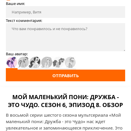
Ваше имя:
Текст комментария:
Ваш аватар:
ОТПРАВИТЬ
МОЙ МАЛЕНЬКИЙ ПОНИ: ДРУЖБА -
ЭТО ЧУДО. СЕЗОН 6, ЭПИЗОД 8. ОБЗОР
В восьмой серии шестого сезона мультсериала «Мой
маленький пони: Дружба - это Чудо» нас ждет
увлекательное и запоминающееся приключение. Это