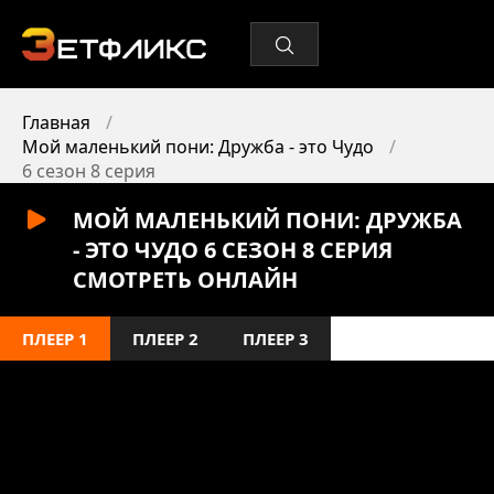
Главная
Мой маленький пони: Дружба - это Чудо
6 сезон 8 серия
МОЙ МАЛЕНЬКИЙ ПОНИ: ДРУЖБА
- ЭТО ЧУДО 6 СЕЗОН 8 СЕРИЯ
СМОТРЕТЬ ОНЛАЙН
ПЛЕЕР 1
ПЛЕЕР 2
ПЛЕЕР 3