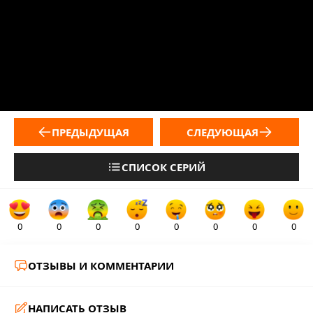
ПРЕДЫДУЩАЯ
СЛЕДУЮЩАЯ
СПИСОК СЕРИЙ
0
0
0
0
0
0
0
0
ОТЗЫВЫ И КОММЕНТАРИИ
НАПИСАТЬ ОТЗЫВ