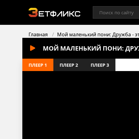
Главная
Мой маленький пони: Дружба - э
МОЙ МАЛЕНЬКИЙ ПОНИ: ДРУЖБ
ПЛЕЕР 1
ПЛЕЕР 2
ПЛЕЕР 3