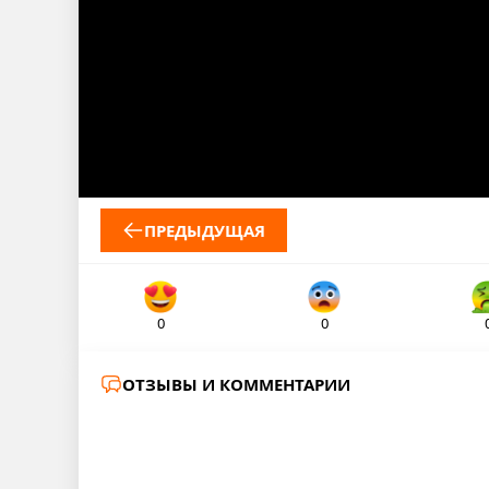
ПРЕДЫДУЩАЯ
0
0
ОТЗЫВЫ И КОММЕНТАРИИ