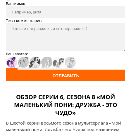
Ваше имя:
Текст комментария:
Ваш аватар:
ОТПРАВИТЬ
ОБЗОР СЕРИИ 6, СЕЗОНА 8 «МОЙ
МАЛЕНЬКИЙ ПОНИ: ДРУЖБА - ЭТО
ЧУДО»
В шестой серии восьмого сезона мультсериала «Мой
маленький пони: Дружба - это Чудо» под названием