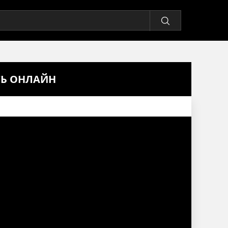
ТЬ ОНЛАЙН