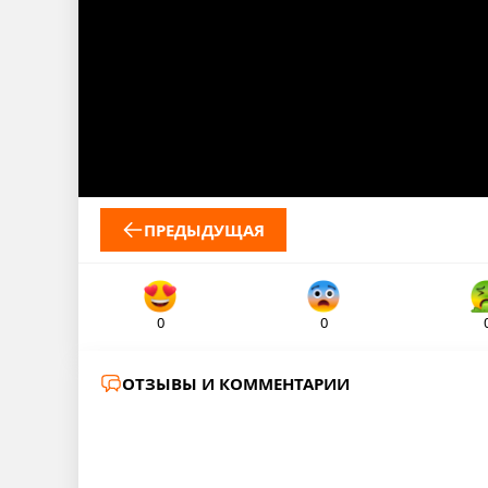
ПРЕДЫДУЩАЯ
0
0
ОТЗЫВЫ И КОММЕНТАРИИ