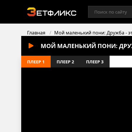
Главная
Мой маленький пони: Дружба - э
МОЙ МАЛЕНЬКИЙ ПОНИ: ДРУЖБ
ПЛЕЕР 1
ПЛЕЕР 2
ПЛЕЕР 3