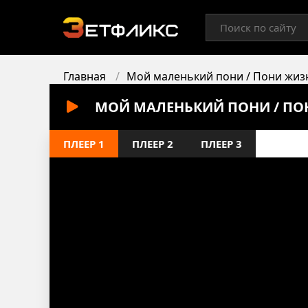
Главная
Мой маленький пони / Пони жиз
МОЙ МАЛЕНЬКИЙ ПОНИ / ПОН
ПЛЕЕР 1
ПЛЕЕР 2
ПЛЕЕР 3