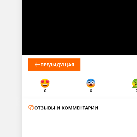
ПРЕДЫДУЩАЯ
0
0
ОТЗЫВЫ И КОММЕНТАРИИ