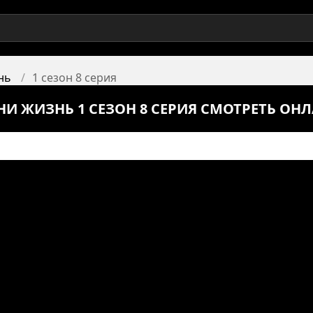
нь
1 сезон 8 серия
И ЖИЗНЬ 1 СЕЗОН 8 СЕРИЯ СМОТРЕТЬ ОН