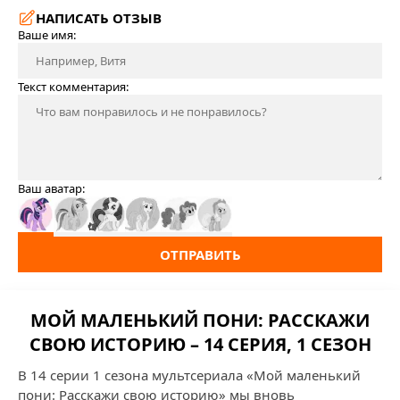
НАПИСАТЬ ОТЗЫВ
Ваше имя:
Текст комментария:
Ваш аватар:
ОТПРАВИТЬ
МОЙ МАЛЕНЬКИЙ ПОНИ: РАССКАЖИ
СВОЮ ИСТОРИЮ – 14 СЕРИЯ, 1 СЕЗОН
В 14 серии 1 сезона мультсериала «Мой маленький
пони: Расскажи свою историю» мы вновь