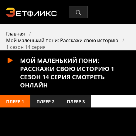
Главная
Мой маленький пони: Расскажи свою историю
1 сезон 14 серия
МОЙ МАЛЕНЬКИЙ ПОНИ:
РАССКАЖИ СВОЮ ИСТОРИЮ 1
СЕЗОН 14 СЕРИЯ СМОТРЕТЬ
ОНЛАЙН
ПЛЕЕР 1
ПЛЕЕР 2
ПЛЕЕР 3