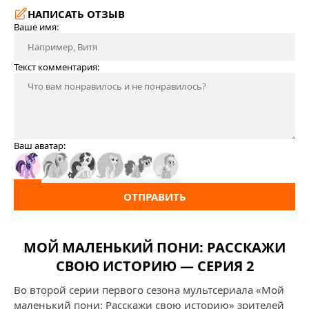
НАПИСАТЬ ОТЗЫВ
Ваше имя:
Текст комментария:
Ваш аватар:
ОТПРАВИТЬ
МОЙ МАЛЕНЬКИЙ ПОНИ: РАССКАЖИ
СВОЮ ИСТОРИЮ — СЕРИЯ 2
Во второй серии первого сезона мультсериала «Мой
маленький пони: Расскажи свою историю» зрителей