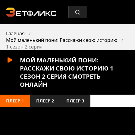
Главная
Мой маленький пони: Расскажи свою историю
1 сезон 2 серия
МОЙ МАЛЕНЬКИЙ ПОНИ:
РАССКАЖИ СВОЮ ИСТОРИЮ 1
СЕЗОН 2 СЕРИЯ СМОТРЕТЬ
ОНЛАЙН
ПЛЕЕР 1
ПЛЕЕР 2
ПЛЕЕР 3