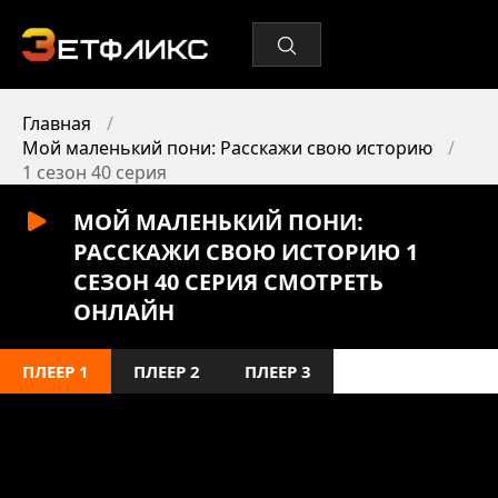
Главная
Мой маленький пони: Расскажи свою историю
1 сезон 40 серия
МОЙ МАЛЕНЬКИЙ ПОНИ:
РАССКАЖИ СВОЮ ИСТОРИЮ 1
СЕЗОН 40 СЕРИЯ СМОТРЕТЬ
ОНЛАЙН
ПЛЕЕР 1
ПЛЕЕР 2
ПЛЕЕР 3