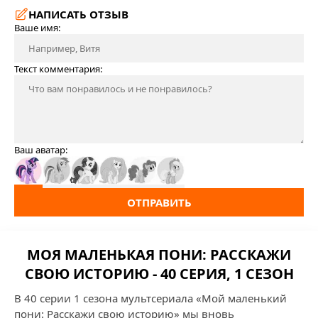
НАПИСАТЬ ОТЗЫВ
Ваше имя:
Текст комментария:
Ваш аватар:
ОТПРАВИТЬ
МОЯ МАЛЕНЬКАЯ ПОНИ: РАССКАЖИ
СВОЮ ИСТОРИЮ - 40 СЕРИЯ, 1 СЕЗОН
В 40 серии 1 сезона мультсериала «Мой маленький
пони: Расскажи свою историю» мы вновь