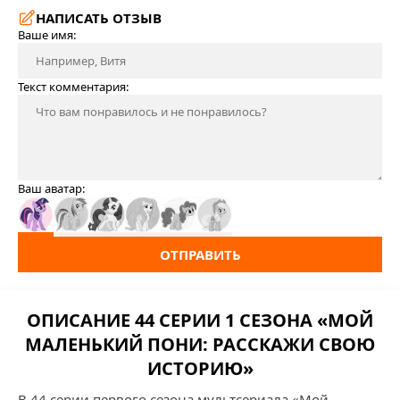
НАПИСАТЬ ОТЗЫВ
Ваше имя:
Текст комментария:
Ваш аватар:
ОТПРАВИТЬ
ОПИСАНИЕ 44 СЕРИИ 1 СЕЗОНА «МОЙ
МАЛЕНЬКИЙ ПОНИ: РАССКАЖИ СВОЮ
ИСТОРИЮ»
В 44 серии первого сезона мультсериала «Мой