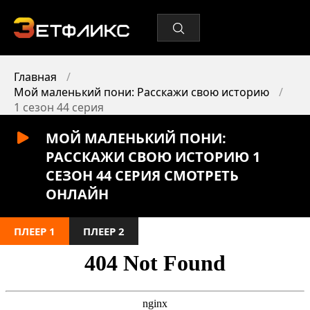
Главная
Мой маленький пони: Расскажи свою историю
1 сезон 44 серия
МОЙ МАЛЕНЬКИЙ ПОНИ:
РАССКАЖИ СВОЮ ИСТОРИЮ 1
СЕЗОН 44 СЕРИЯ СМОТРЕТЬ
ОНЛАЙН
ПЛЕЕР 1
ПЛЕЕР 2