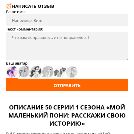
НАПИСАТЬ ОТЗЫВ
Ваше имя:
Текст комментария:
Ваш аватар:
ОТПРАВИТЬ
ОПИСАНИЕ 50 СЕРИИ 1 СЕЗОНА «МОЙ
МАЛЕНЬКИЙ ПОНИ: РАССКАЖИ СВОЮ
ИСТОРИЮ»
В 50 серии первого сезона мультсериала «Мой