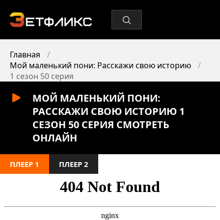
Главная
Мой маленький пони: Расскажи свою историю
1 сезон 50 серия
МОЙ МАЛЕНЬКИЙ ПОНИ:
РАССКАЖИ СВОЮ ИСТОРИЮ 1
СЕЗОН 50 СЕРИЯ СМОТРЕТЬ
ОНЛАЙН
ПЛЕЕР 1
ПЛЕЕР 2