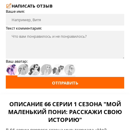
НАПИСАТЬ ОТЗЫВ
Ваше имя:
Текст комментария:
Ваш аватар:
ОТПРАВИТЬ
ОПИСАНИЕ 66 СЕРИИ 1 СЕЗОНА "МОЙ
МАЛЕНЬКИЙ ПОНИ: РАССКАЖИ СВОЮ
ИСТОРИЮ"
В 66 серии первого сезона мультсериала «Мой