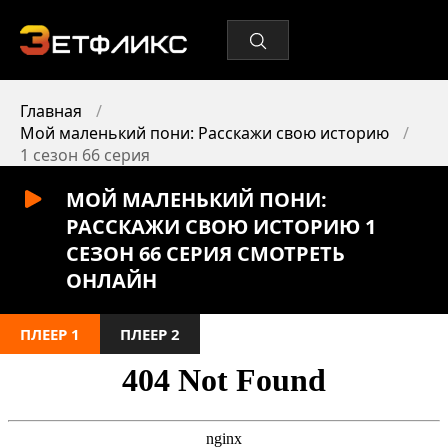
Главная
Мой маленький пони: Расскажи свою историю
1 сезон 66 серия
МОЙ МАЛЕНЬКИЙ ПОНИ:
РАССКАЖИ СВОЮ ИСТОРИЮ 1
СЕЗОН 66 СЕРИЯ СМОТРЕТЬ
ОНЛАЙН
ПЛЕЕР 1
ПЛЕЕР 2