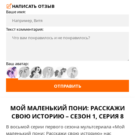
НАПИСАТЬ ОТЗЫВ
Ваше имя:
Текст комментария:
Ваш аватар:
ОТПРАВИТЬ
МОЙ МАЛЕНЬКИЙ ПОНИ: РАССКАЖИ
СВОЮ ИСТОРИЮ – СЕЗОН 1, СЕРИЯ 8
В восьмой серии первого сезона мультсериала «Мой
маленький пони: Расскажи свою историю» нас