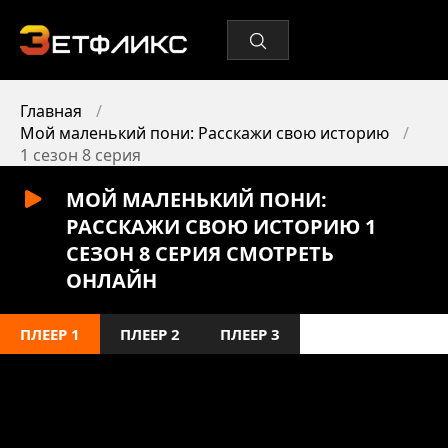
Главная
Мой маленький пони: Расскажи свою историю
1 сезон 8 серия
МОЙ МАЛЕНЬКИЙ ПОНИ:
РАССКАЖИ СВОЮ ИСТОРИЮ 1
СЕЗОН 8 СЕРИЯ СМОТРЕТЬ
ОНЛАЙН
ПЛЕЕР 1
ПЛЕЕР 2
ПЛЕЕР 3