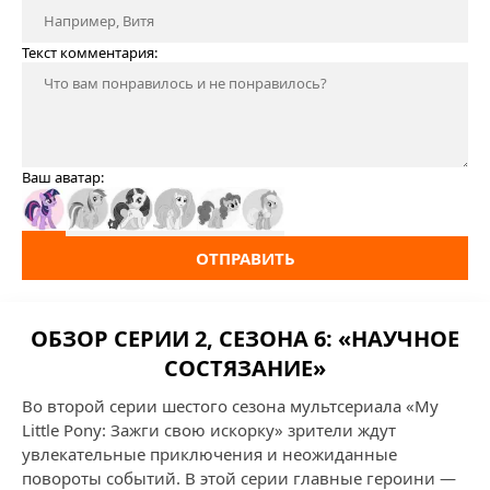
Текст комментария:
Ваш аватар:
ОТПРАВИТЬ
ОБЗОР СЕРИИ 2, СЕЗОНА 6: «НАУЧНОЕ
СОСТЯЗАНИЕ»
Во второй серии шестого сезона мультсериала «My
Little Pony: Зажги свою искорку» зрители ждут
увлекательные приключения и неожиданные
повороты событий. В этой серии главные героини —