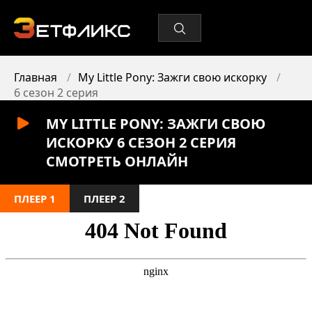
Главная
My Little Pony: Зажги свою искорку
6 сезон 2 серия
MY LITTLE PONY: ЗАЖГИ СВОЮ
ИСКОРКУ 6 СЕЗОН 2 СЕРИЯ
СМОТРЕТЬ ОНЛАЙН
ПЛЕЕР 1
ПЛЕЕР 2