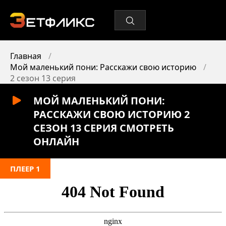
Главная
Мой маленький пони: Расскажи свою историю
2 сезон 13 серия
МОЙ МАЛЕНЬКИЙ ПОНИ:
РАССКАЖИ СВОЮ ИСТОРИЮ 2
СЕЗОН 13 СЕРИЯ СМОТРЕТЬ
ОНЛАЙН
ПЛЕЕР 1