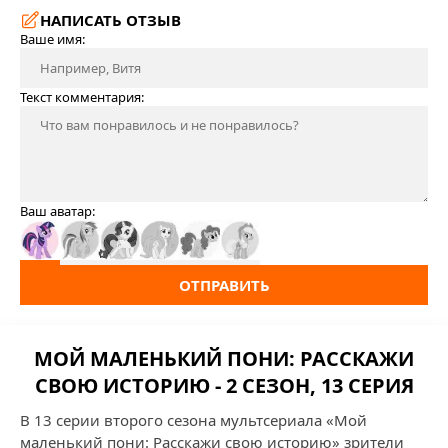
НАПИСАТЬ ОТЗЫВ
Ваше имя:
Текст комментария:
Ваш аватар:
ОТПРАВИТЬ
МОЙ МАЛЕНЬКИЙ ПОНИ: РАССКАЖИ
СВОЮ ИСТОРИЮ - 2 СЕЗОН, 13 СЕРИЯ
В 13 серии второго сезона мультсериала «Мой
маленький пони: Расскажи свою историю» зрители