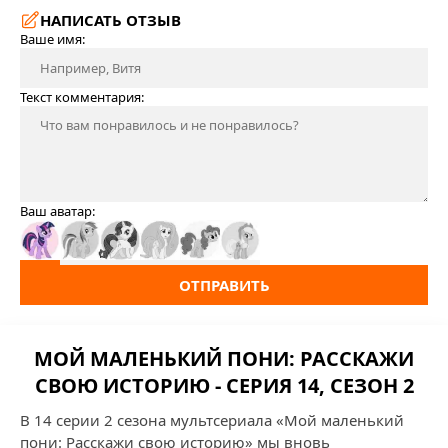
НАПИСАТЬ ОТЗЫВ
Ваше имя:
Текст комментария:
Ваш аватар:
ОТПРАВИТЬ
МОЙ МАЛЕНЬКИЙ ПОНИ: РАССКАЖИ
СВОЮ ИСТОРИЮ - СЕРИЯ 14, СЕЗОН 2
В 14 серии 2 сезона мультсериала «Мой маленький
пони: Расскажи свою историю» мы вновь