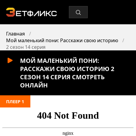
Главная
Мой маленький пони: Расскажи свою историю
2 сезон 14 серия
МОЙ МАЛЕНЬКИЙ ПОНИ:
РАССКАЖИ СВОЮ ИСТОРИЮ 2
СЕЗОН 14 СЕРИЯ СМОТРЕТЬ
ОНЛАЙН
ПЛЕЕР 1